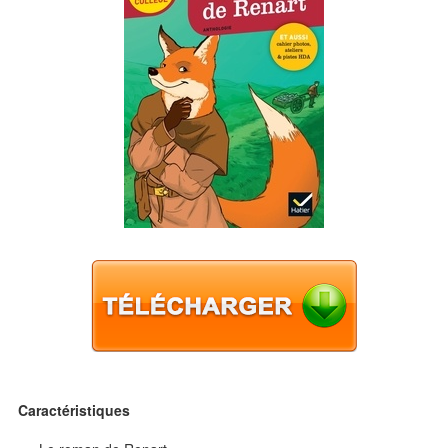
Caractéristiques