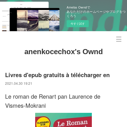
Ameba Owndで
あなただけのホームページやブログをつ
くろう
今すぐ試す
anenkocechox's Ownd
Livres d'epub gratuits à télécharger en
2021.04.30 19:21
Le roman de Renart pan Laurence de
Vismes-Mokrani