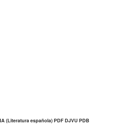
A (Literatura española) PDF DJVU PDB