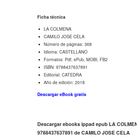
Ficha técnica
LA COLMENA
CAMILO JOSE CELA
Número de páginas: 368
Idioma: CASTELLANO
Formatos: Pdf, ePub, MOBI, FB2
ISBN: 9788437637891
Editorial: CATEDRA
Año de edición: 2018
Descargar eBook gratis
Descargar ebooks ippad epub LA COLMEN
9788437637891 de CAMILO JOSE CELA