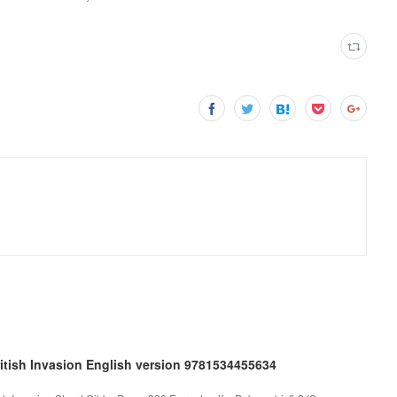
itish Invasion English version 9781534455634