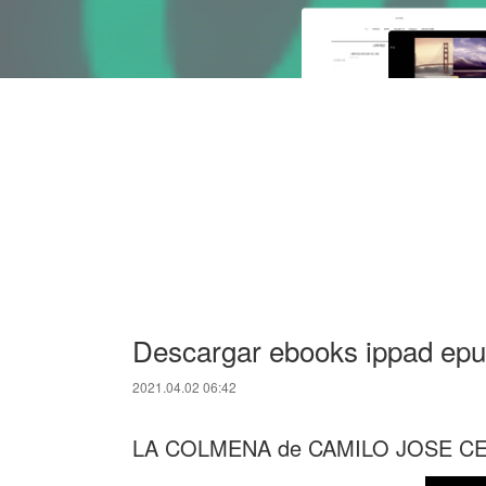
Descargar ebooks ippad e
2021.04.02 06:42
LA COLMENA de CAMILO JOSE C