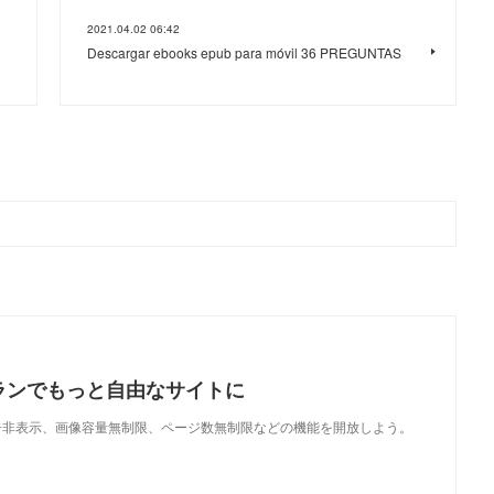
2021.04.02 06:42
Descargar ebooks epub para móvil 36 PREGUNTAS
ランでもっと自由なサイトに
で、広告非表示、画像容量無制限、ページ数無制限などの機能を開放しよう。