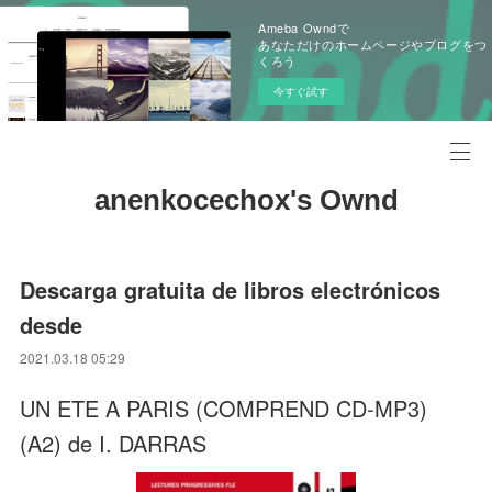
Ameba Owndで
あなただけのホームページやブログをつ
くろう
今すぐ試す
anenkocechox's Ownd
Descarga gratuita de libros electrónicos
desde
2021.03.18 05:29
UN ETE A PARIS (COMPREND CD-MP3)
(A2) de I. DARRAS