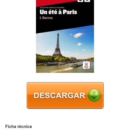
Ficha técnica