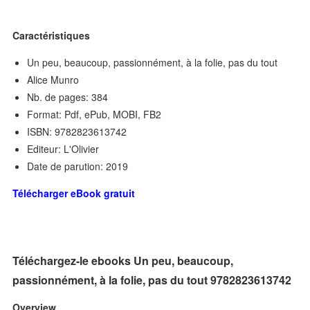
Caractéristiques
Un peu, beaucoup, passionnément, à la folie, pas du tout
Alice Munro
Nb. de pages: 384
Format: Pdf, ePub, MOBI, FB2
ISBN: 9782823613742
Editeur: L'Olivier
Date de parution: 2019
Télécharger eBook gratuit
Téléchargez-le ebooks Un peu, beaucoup,
passionnément, à la folie, pas du tout 9782823613742
Overview